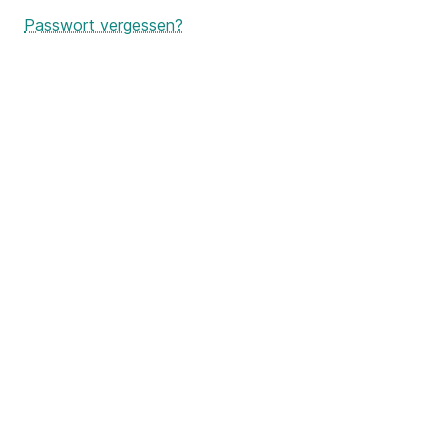
Passwort vergessen?